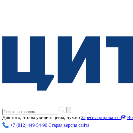
Для того, чтобы увидеть цены, нужно
Зарегистрироваться
Во
+7 (812) 449-54-90
Старая версия сайта