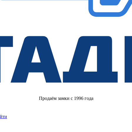
Продаём замки с 1996 года
йти