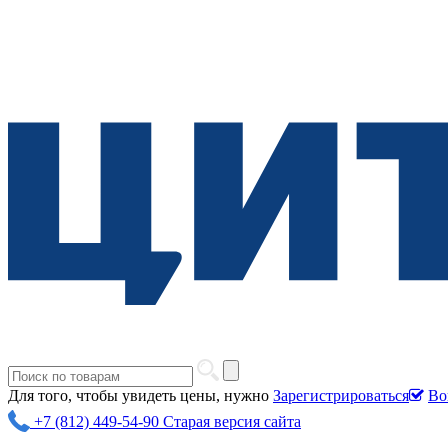
Для того, чтобы увидеть цены, нужно
Зарегистрироваться
Во
+7 (812) 449-54-90
Старая версия сайта