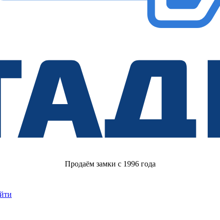
Продаём замки с 1996 года
йти