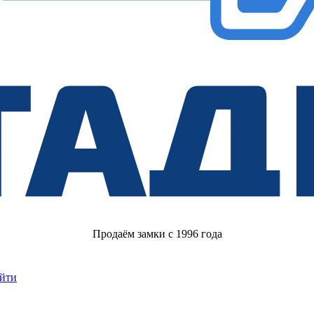
Продаём замки с 1996 года
йти