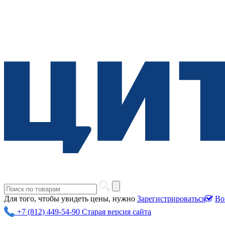
Для того, чтобы увидеть цены, нужно
Зарегистрироваться
Во
+7 (812) 449-54-90
Старая версия сайта