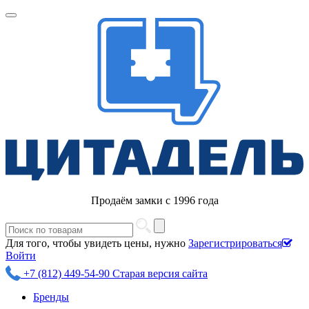
Продаём замки с 1996 года
Для того, чтобы увидеть цены, нужно
Зарегистрироваться
Войти
+7 (812) 449-54-90
Старая версия сайта
Бренды