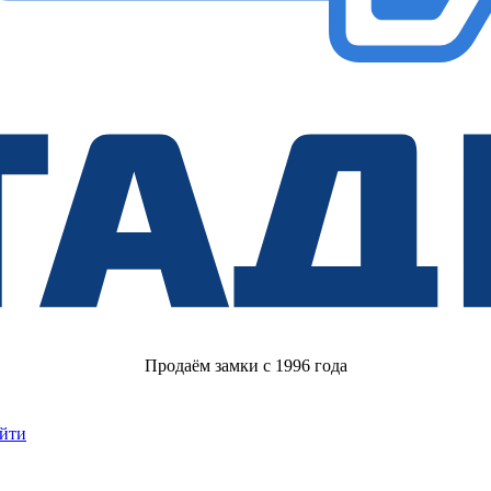
Продаём замки с 1996 года
йти