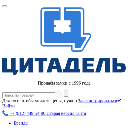
Продаём замки с 1996 года
Для того, чтобы увидеть цены, нужно
Зарегистрироваться
Войти
+7 (812) 449-54-90
Старая версия сайта
Бренды