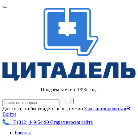
Продаём замки с 1996 года
Для того, чтобы увидеть цены, нужно
Зарегистрироваться
Войти
+7 (812) 449-54-90
Старая версия сайта
Бренды