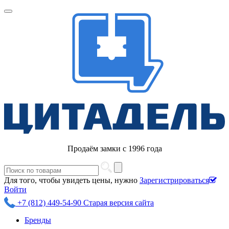
Продаём замки с 1996 года
Для того, чтобы увидеть цены, нужно
Зарегистрироваться
Войти
+7 (812) 449-54-90
Старая версия сайта
Бренды