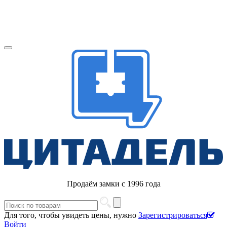
Продаём замки с 1996 года
Для того, чтобы увидеть цены, нужно
Зарегистрироваться
Войти