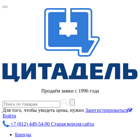
Продаём замки с 1996 года
Для того, чтобы увидеть цены, нужно
Зарегистрироваться
Войти
+7 (812) 449-54-90
Старая версия сайта
Бренды