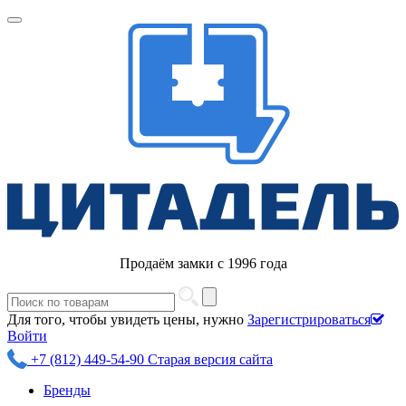
Продаём замки с 1996 года
Для того, чтобы увидеть цены, нужно
Зарегистрироваться
Войти
+7 (812) 449-54-90
Старая версия сайта
Бренды