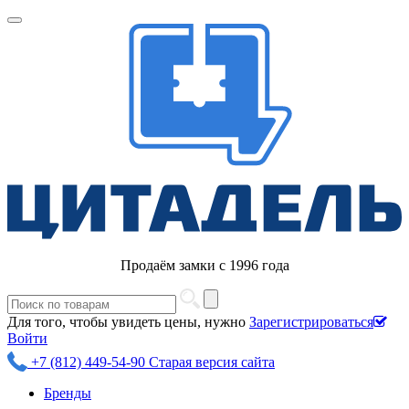
Продаём замки с 1996 года
Для того, чтобы увидеть цены, нужно
Зарегистрироваться
Войти
+7 (812) 449-54-90
Старая версия сайта
Бренды