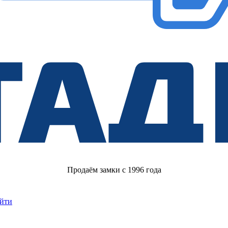
Продаём замки с 1996 года
йти