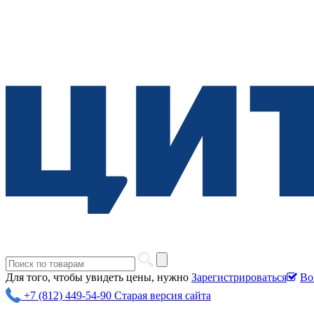
Для того, чтобы увидеть цены, нужно
Зарегистрироваться
Во
+7 (812) 449-54-90
Старая версия сайта