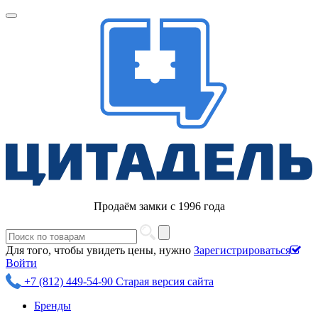
Продаём замки с 1996 года
Для того, чтобы увидеть цены, нужно
Зарегистрироваться
Войти
+7 (812) 449-54-90
Старая версия сайта
Бренды