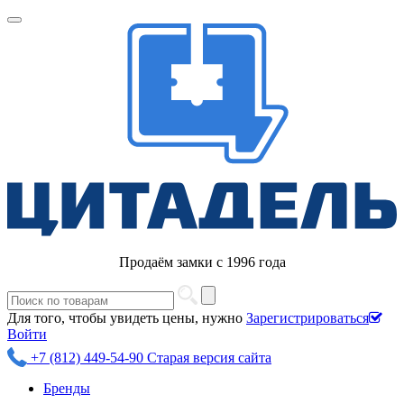
Продаём замки с 1996 года
Для того, чтобы увидеть цены, нужно
Зарегистрироваться
Войти
+7 (812) 449-54-90
Старая версия сайта
Бренды