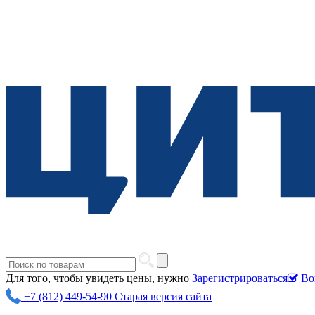
Для того, чтобы увидеть цены, нужно
Зарегистрироваться
Во
+7 (812) 449-54-90
Старая версия сайта