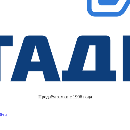
Продаём замки с 1996 года
йти