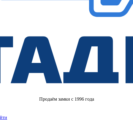
Продаём замки с 1996 года
йти