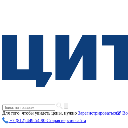
Для того, чтобы увидеть цены, нужно
Зарегистрироваться
Во
+7 (812) 449-54-90
Старая версия сайта