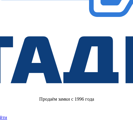
Продаём замки с 1996 года
йти