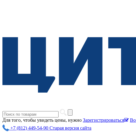
Для того, чтобы увидеть цены, нужно
Зарегистрироваться
Во
+7 (812) 449-54-90
Старая версия сайта