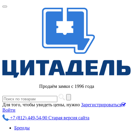
Продаём замки с 1996 года
Для того, чтобы увидеть цены, нужно
Зарегистрироваться
Войти
+7 (812) 449-54-90
Старая версия сайта
Бренды