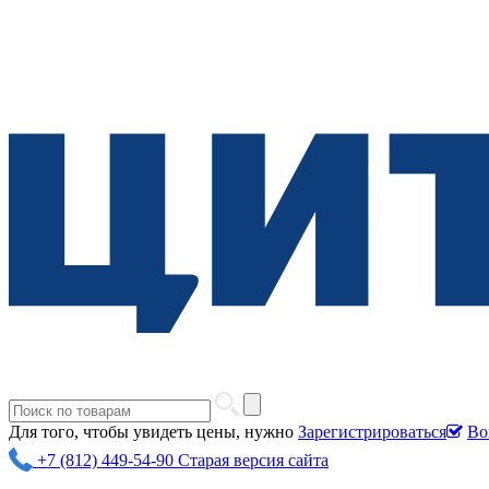
Для того, чтобы увидеть цены, нужно
Зарегистрироваться
Во
+7 (812) 449-54-90
Старая версия сайта