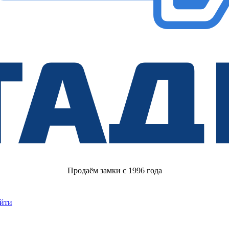
Продаём замки с 1996 года
йти