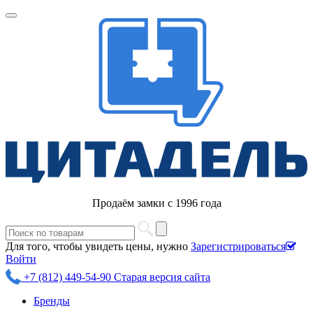
Продаём замки с 1996 года
Для того, чтобы увидеть цены, нужно
Зарегистрироваться
Войти
+7 (812) 449-54-90
Старая версия сайта
Бренды