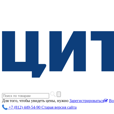
Для того, чтобы увидеть цены, нужно
Зарегистрироваться
Во
+7 (812) 449-54-90
Старая версия сайта