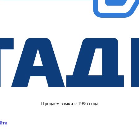
Продаём замки с 1996 года
йти