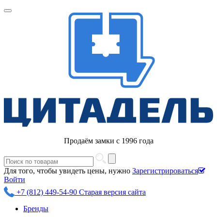
Продаём замки с 1996 года
Для того, чтобы увидеть цены, нужно
Зарегистрироваться
Войти
+7 (812) 449-54-90
Старая версия сайта
Бренды