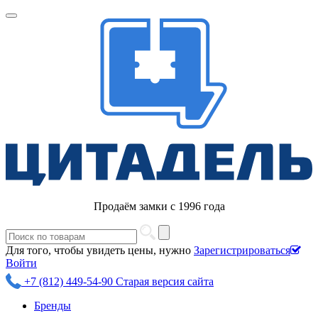
Продаём замки с 1996 года
Для того, чтобы увидеть цены, нужно
Зарегистрироваться
Войти
+7 (812) 449-54-90
Старая версия сайта
Бренды