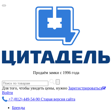
Продаём замки с 1996 года
Для того, чтобы увидеть цены, нужно
Зарегистрироваться
Войти
+7 (812) 449-54-90
Старая версия сайта
Бренды