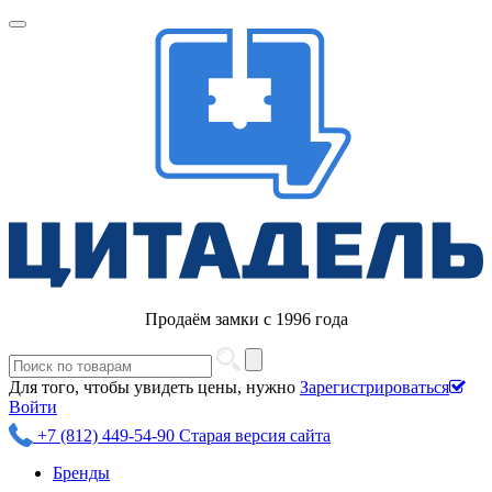
Продаём замки с 1996 года
Для того, чтобы увидеть цены, нужно
Зарегистрироваться
Войти
+7 (812) 449-54-90
Старая версия сайта
Бренды