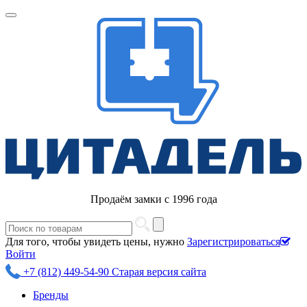
Продаём замки с 1996 года
Для того, чтобы увидеть цены, нужно
Зарегистрироваться
Войти
+7 (812) 449-54-90
Старая версия сайта
Бренды