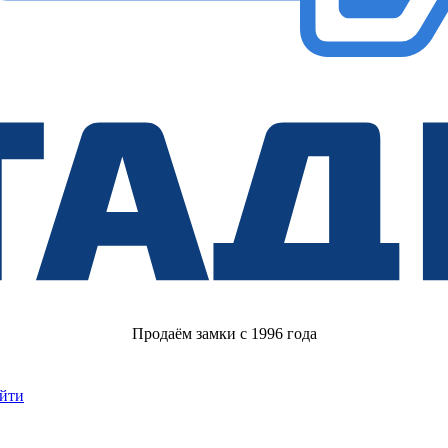
Продаём замки с 1996 года
йти