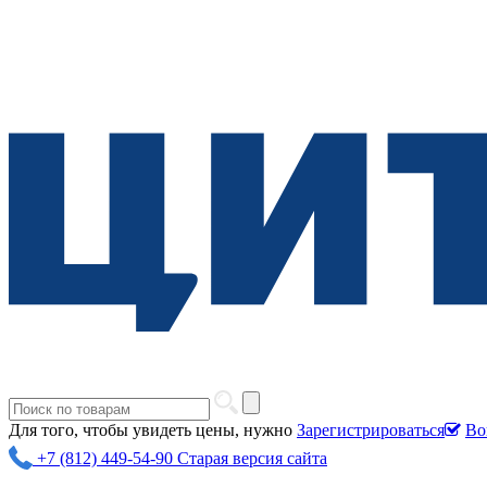
Для того, чтобы увидеть цены, нужно
Зарегистрироваться
Во
+7 (812) 449-54-90
Старая версия сайта