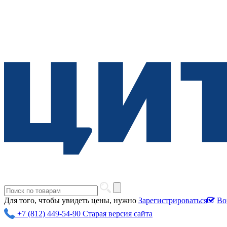
Для того, чтобы увидеть цены, нужно
Зарегистрироваться
Во
+7 (812) 449-54-90
Старая версия сайта