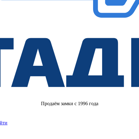
Продаём замки с 1996 года
йти