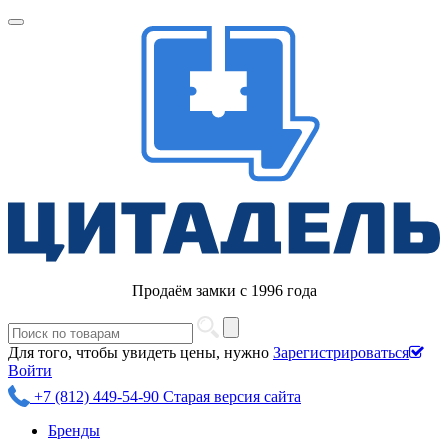
Продаём замки с 1996 года
Для того, чтобы увидеть цены, нужно
Зарегистрироваться
Войти
+7 (812) 449-54-90
Старая версия сайта
Бренды