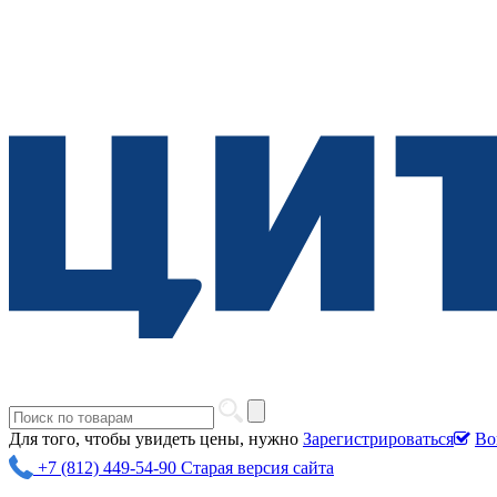
Для того, чтобы увидеть цены, нужно
Зарегистрироваться
Во
+7 (812) 449-54-90
Старая версия сайта