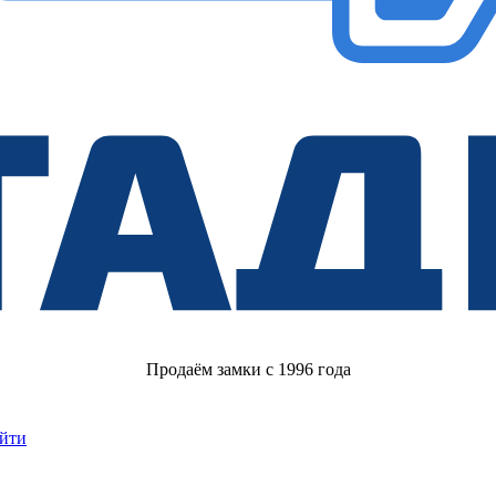
Продаём замки с 1996 года
йти