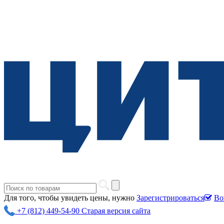
Для того, чтобы увидеть цены, нужно
Зарегистрироваться
Во
+7 (812) 449-54-90
Старая версия сайта