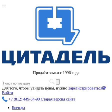
Продаём замки с 1996 года
Для того, чтобы увидеть цены, нужно
Зарегистрироваться
Войти
+7 (812) 449-54-90
Старая версия сайта
Бренды