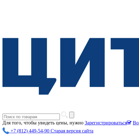
Для того, чтобы увидеть цены, нужно
Зарегистрироваться
Во
+7 (812) 449-54-90
Старая версия сайта