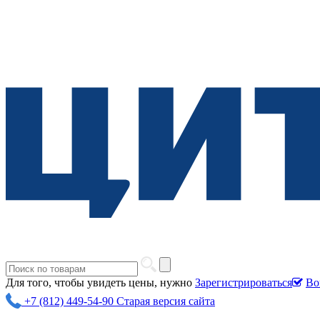
Для того, чтобы увидеть цены, нужно
Зарегистрироваться
Во
+7 (812) 449-54-90
Старая версия сайта