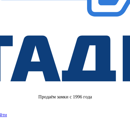
Продаём замки с 1996 года
йти