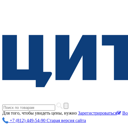
Для того, чтобы увидеть цены, нужно
Зарегистрироваться
Во
+7 (812) 449-54-90
Старая версия сайта