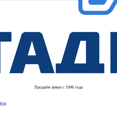
Продаём замки с 1996 года
йти