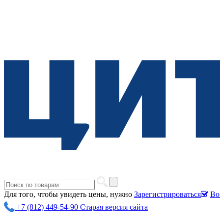
Для того, чтобы увидеть цены, нужно
Зарегистрироваться
Во
+7 (812) 449-54-90
Старая версия сайта