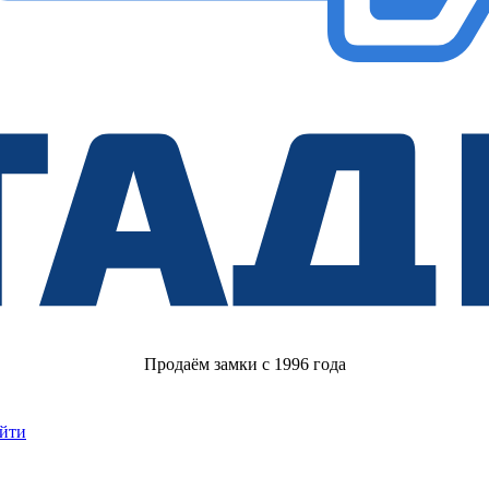
Продаём замки с 1996 года
йти