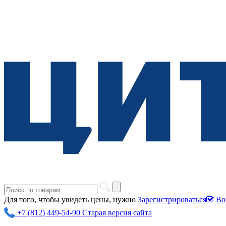
Для того, чтобы увидеть цены, нужно
Зарегистрироваться
Во
+7 (812) 449-54-90
Старая версия сайта