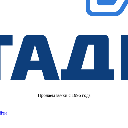
Продаём замки с 1996 года
йти