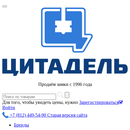
Продаём замки с 1996 года
Для того, чтобы увидеть цены, нужно
Зарегистрироваться
Войти
+7 (812) 449-54-90
Старая версия сайта
Бренды