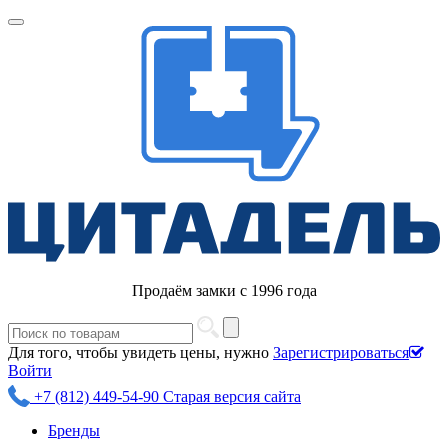
Продаём замки с 1996 года
Для того, чтобы увидеть цены, нужно
Зарегистрироваться
Войти
+7 (812) 449-54-90
Старая версия сайта
Бренды