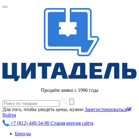
Продаём замки с 1996 года
Для того, чтобы увидеть цены, нужно
Зарегистрироваться
Войти
+7 (812) 449-54-90
Старая версия сайта
Бренды