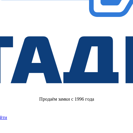
Продаём замки с 1996 года
йти