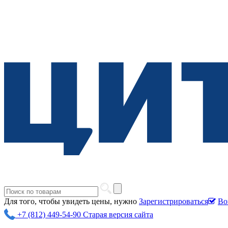
Для того, чтобы увидеть цены, нужно
Зарегистрироваться
Во
+7 (812) 449-54-90
Старая версия сайта