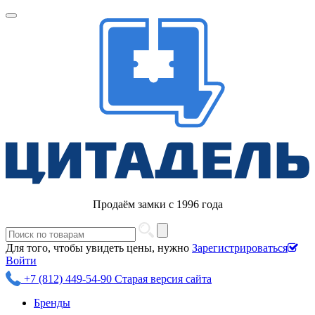
Продаём замки с 1996 года
Для того, чтобы увидеть цены, нужно
Зарегистрироваться
Войти
+7 (812) 449-54-90
Старая версия сайта
Бренды