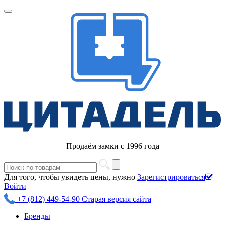
Продаём замки с 1996 года
Для того, чтобы увидеть цены, нужно
Зарегистрироваться
Войти
+7 (812) 449-54-90
Старая версия сайта
Бренды