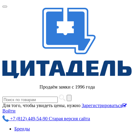
Продаём замки с 1996 года
Для того, чтобы увидеть цены, нужно
Зарегистрироваться
Войти
+7 (812) 449-54-90
Старая версия сайта
Бренды