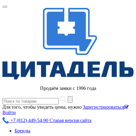
Продаём замки с 1996 года
Для того, чтобы увидеть цены, нужно
Зарегистрироваться
Войти
+7 (812) 449-54-90
Старая версия сайта
Бренды