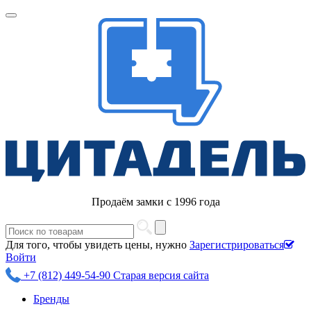
Продаём замки с 1996 года
Для того, чтобы увидеть цены, нужно
Зарегистрироваться
Войти
+7 (812) 449-54-90
Старая версия сайта
Бренды