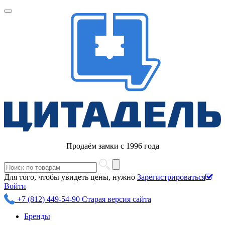
Продаём замки с 1996 года
Для того, чтобы увидеть цены, нужно
Зарегистрироваться
Войти
+7 (812) 449-54-90
Старая версия сайта
Бренды