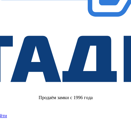
Продаём замки с 1996 года
йти