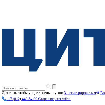
Для того, чтобы увидеть цены, нужно
Зарегистрироваться
Во
+7 (812) 449-54-90
Старая версия сайта