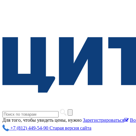
Для того, чтобы увидеть цены, нужно
Зарегистрироваться
Во
+7 (812) 449-54-90
Старая версия сайта