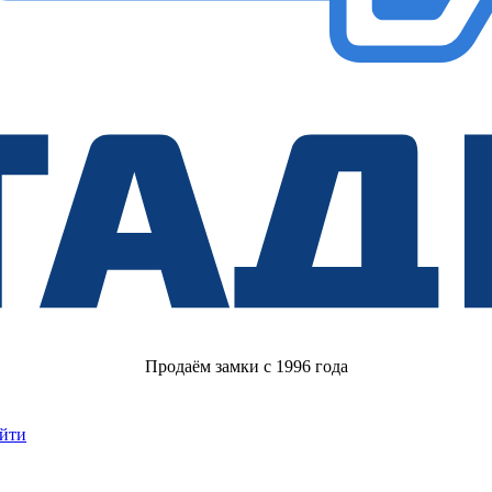
Продаём замки с 1996 года
йти